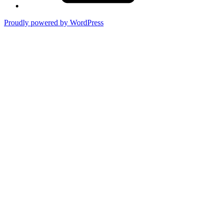
Proudly powered by WordPress