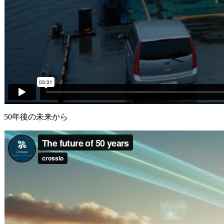
50年後の未来から