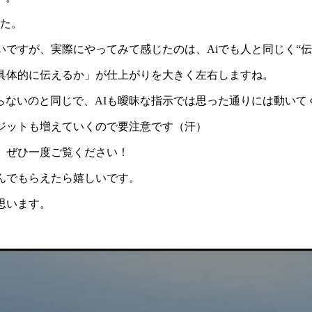
した。
ですが、実際にやってみて感じたのは、Aiでも人と同じく“伝
で具体的に伝えるか」が仕上がりを大きく左右しますね。
らないのと同じで、AIも曖昧な指示では思った通りには動いて
ジットも増えていくので要注意です（汗）
、ぜひ一度ご覧ください！
んでもらえたら嬉しいです。
思います。