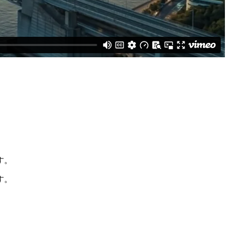
す。
す。