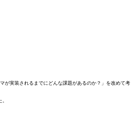
ルマが実装されるまでにどんな課題があるのか？」を改めて考
た。