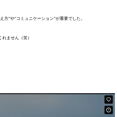
え方”や“コミュニケーション”が重要でした。
くれません（笑）