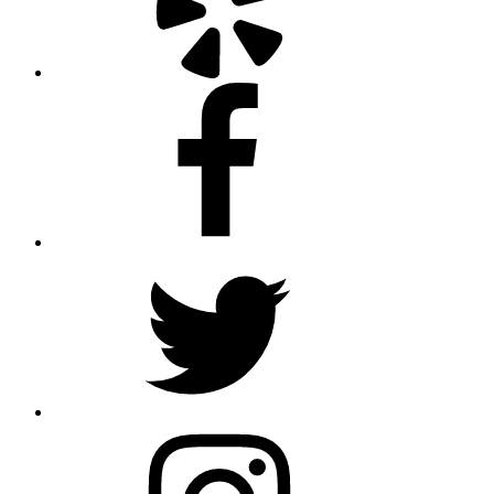
Facebook
Twitter
Instagram