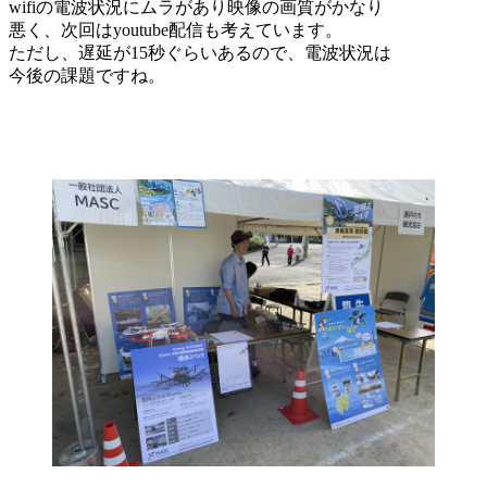
wifiの電波状況にムラがあり映像の画質がかなり
悪く、次回はyoutube配信も考えています。
ただし、遅延が15秒ぐらいあるので、電波状況は
今後の課題ですね。