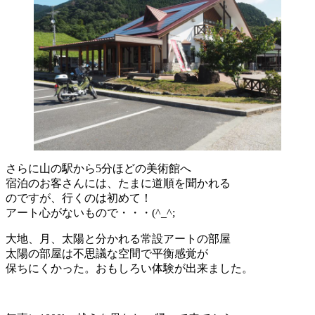
さらに山の駅から5分ほどの美術館へ
宿泊のお客さんには、たまに道順を聞かれる
のですが、行くのは初めて！
アート心がないもので・・・(^_^;
大地、月、太陽と分かれる常設アートの部屋
太陽の部屋は不思議な空間で平衡感覚が
保ちにくかった。おもしろい体験が出来ました。