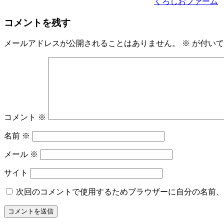
くろしおファーム
コメントを残す
メールアドレスが公開されることはありません。
※
が付いて
コメント
※
名前
※
メール
※
サイト
次回のコメントで使用するためブラウザーに自分の名前、