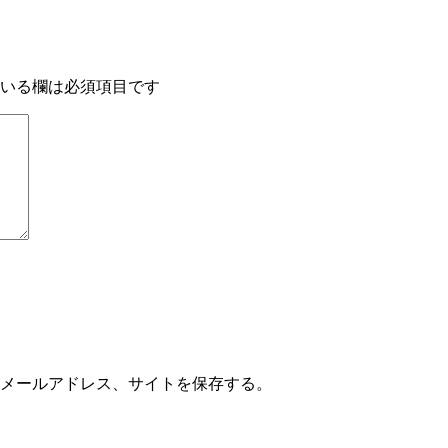
いる欄は必須項目です
メールアドレス、サイトを保存する。