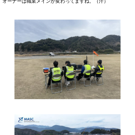
オーナーは職業メインが変わってますね。（汗）