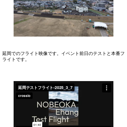
延岡でのフライト映像です。イベント前日のテストと本番フ
ライトです。