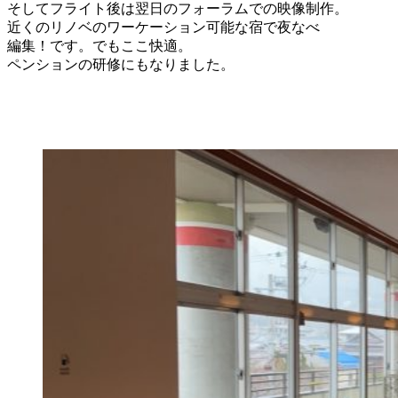
そしてフライト後は翌日のフォーラムでの映像制作。
近くのリノベのワーケーション可能な宿で夜なべ
編集！です。でもここ快適。
ペンションの研修にもなりました。