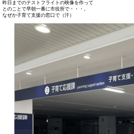
昨日までのテストフライトの映像を作って
とのことで早朝一番に市役所で・・・。
なぜか子育て支援の窓口で（汗）