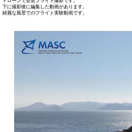
ドローンで並走フライト撮影です。
下に撮影後に編集した動画があります。
綺麗な風景でのフライト実験動画です。