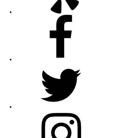
Facebook
Twitter
Instagram