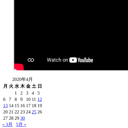
2020年4月
月
火
水
木
金
土
日
1
2
3
4
5
6
7
8
9
10
11
12
13
14
15
16
17
18
19
20
21
22
23
24
25
26
27
28
29
30
« 3月
5月 »