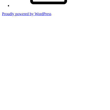
Proudly powered by WordPress