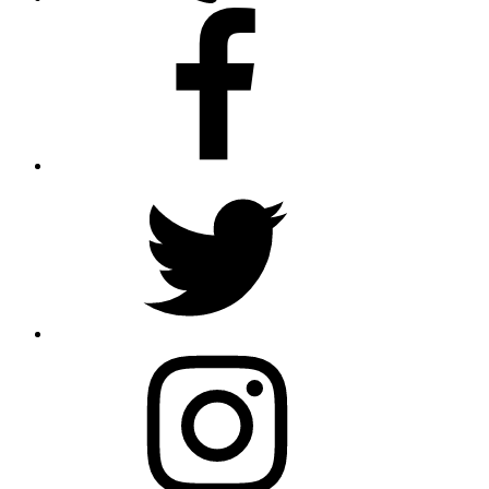
Facebook
Twitter
Instagram