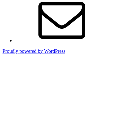
ー
ル
Proudly powered by WordPress