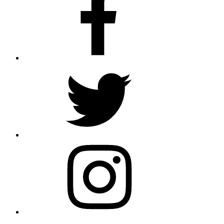
Twitter
Instagram
メ