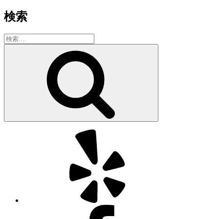
検索
検
索:
検
索
Yelp
Facebook