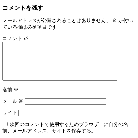
コメントを残す
メールアドレスが公開されることはありません。
※
が付い
ている欄は必須項目です
コメント
※
名前
※
メール
※
サイト
次回のコメントで使用するためブラウザーに自分の名
前、メールアドレス、サイトを保存する。