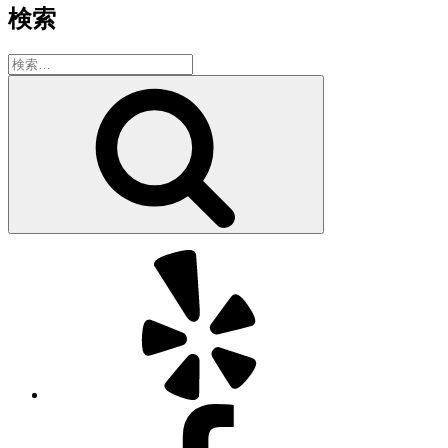
検索
検
索:
検
索
Yelp
Facebook