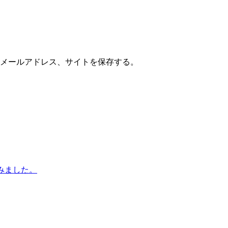
メールアドレス、サイトを保存する。
みました。