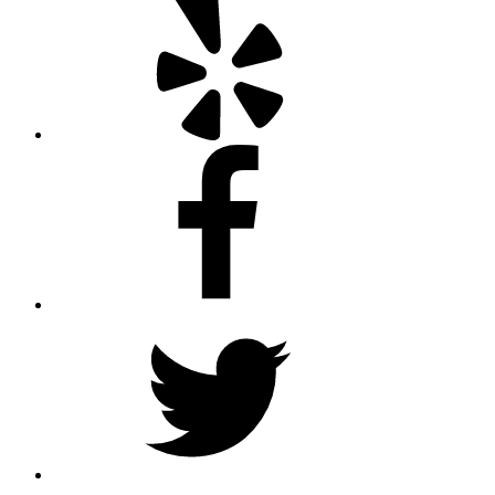
Facebook
Twitter
Instagram