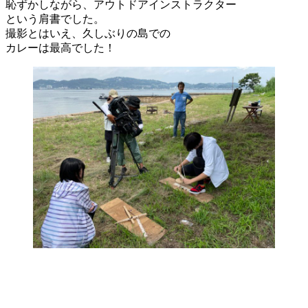
恥ずかしながら、アウトドアインストラクター
という肩書でした。
撮影とはいえ、久しぶりの島での
カレーは最高でした！