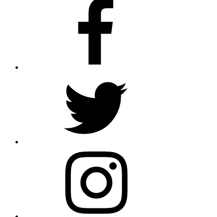
Facebook
Twitter
Instagram