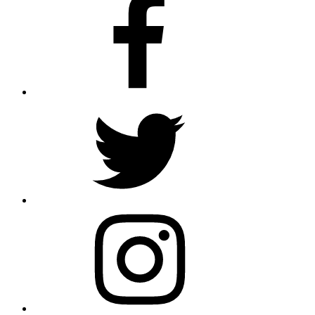
Twitter
Instagram