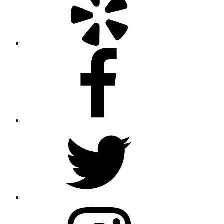
Facebook
Twitter
Instagram