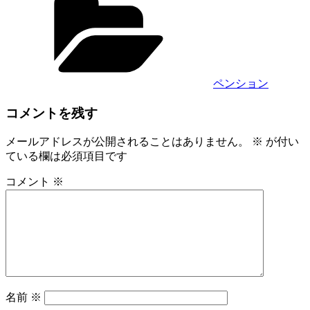
テ
ゴ
リ
ー
ペンション
コメントを残す
メールアドレスが公開されることはありません。
※
が付い
ている欄は必須項目です
コメント
※
名前
※