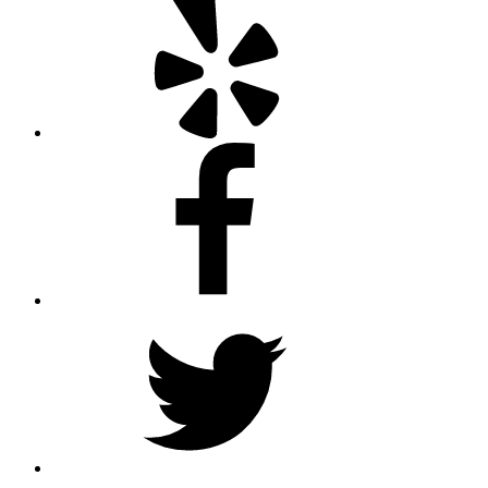
Facebook
Twitter
Instagram