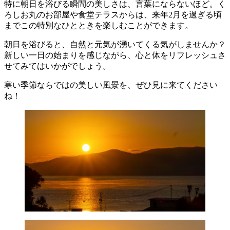
特に朝日を浴びる瞬間の美しさは、言葉にならないほど。く
ろしお丸のお部屋や食堂テラスからは、来年2月を過ぎる頃
までこの特別なひとときを楽しむことができます。
朝日を浴びると、自然と元気が湧いてくる気がしませんか？
新しい一日の始まりを感じながら、心と体をリフレッシュさ
せてみてはいかがでしょう。
寒い季節ならではの美しい風景を、ぜひ見に来てください
ね！