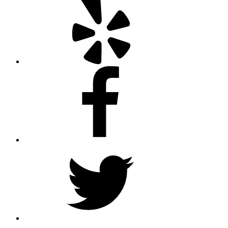
Facebook
Twitter
Instagram