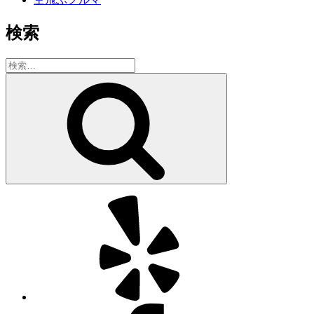
検索
検
索:
検
索
Yelp
Facebook