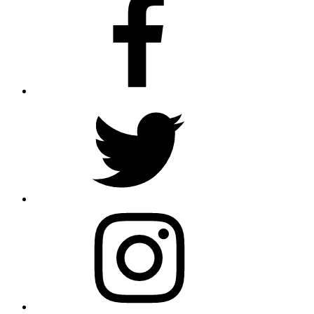
Twitter
Instagram