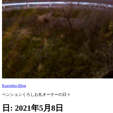
Kuroshio-Blog
ペンションくろしお丸オーナーの日々
日:
2021年5月8日