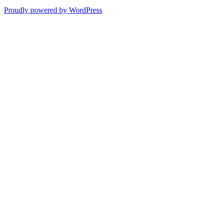
Proudly powered by WordPress