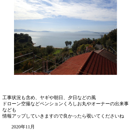
工事状況も含め、ヤギや朝日、夕日などの風
ドローン空撮などペンションくろしお丸やオーナーの出来事
なども
情報アップしていきますので良かったら覗いてくださいね
2020年11月