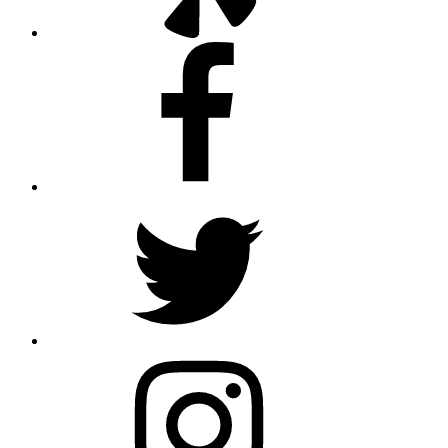
Facebook
Twitter
Instagram