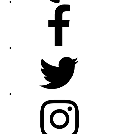
Facebook
Twitter
Instagram