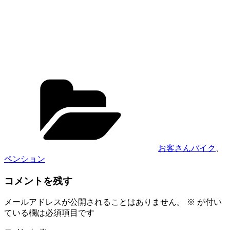
カ
テ
ゴ
リ
ー
お客さんバイク
、
ペンション
コメントを残す
メールアドレスが公開されることはありません。
※
が付い
ている欄は必須項目です